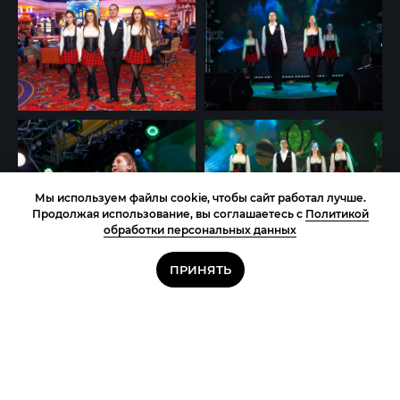
Мы используем файлы cookie, чтобы сайт работал лучше.
Продолжая использование, вы соглашаетесь с
Политикой
обработки персональных данных
ПРИНЯТЬ