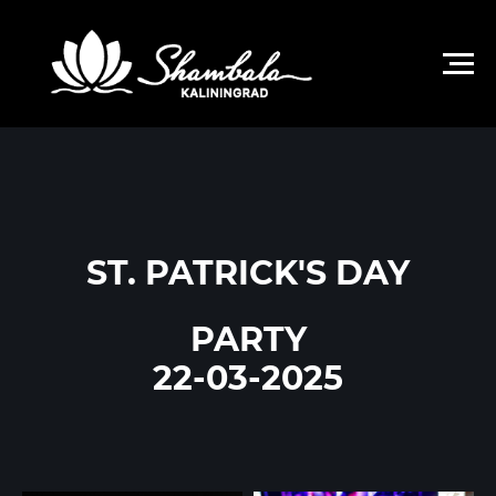
КАЗИНО «ШАМБАЛА-КАЛИНИНГРАД»
ST. PATRICK'S DAY
PARTY
22-03-2025