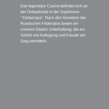
Das legendäre Casino befindet sich an
der Ostseeküste in der Sspielzone
"Yantarnaya". Nach den Gesetzen der
Russischen Föderation bieten wir
unseren Gästen Unterhaltung, die ein
Gefühl von Aufregung und Freude am
Sieg vermitteln.