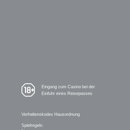
Eingang zum Casino bei der
Einfuhr eines Reisepasses
Verhaltenskodex Hausordnung
Spielregeln