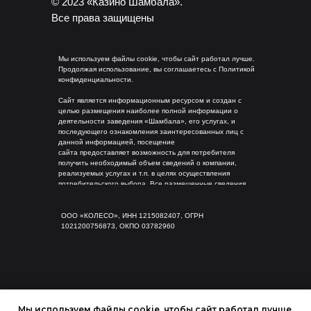
© 2023 «Казино Шамбала».
Все права защищены
Мы используем файлы cookie, чтобы сайт работал лучше.
Продолжая использование, вы соглашаетесь с Политикой
конфиденциальности.
Сайт является информационным ресурсом и создан с
целью размещения наиболее полной информации о
деятельности заведения «Шамбала», его услугах, и
последующего ознакомления заинтересованных лиц с
данной информацией, посещение
сайта предоставляет возможность для потребителя
получить необходимый объем сведений о компании,
реализуемых услугах и т.п. в целях осуществления
потребительского выбора. Все размещенные сведения
носят информационный и справочный характер.
ООО «КОЛЕСО», ИНН 1215082407, ОГРН
1021200756873, ОКПО 03782960
Мы используем файлы cookie, чтобы сайт работал лучше.