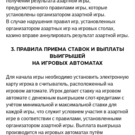
получении результата азартной игры,
предусмотренного правилами игры, которые
установлены организатором азартной игры.
В случае нарушения правил игр, установленных
организатором азартных игр на игровых столах,
казино вправе аннулировать результат азартной игры.
3. ПРАВИЛА ПРИЕМА СТАВОК И ВЫПЛАТЫ
ВЫИГРЫШЕЙ
НА ИГРОВЫХ АВТОМАТАХ
Для начала игры необходимо установить электронную
карту игрока в считыватель, расположенный на
игровом автомате. Игрок делает ставку на игровом
автомате с денежным выигрышем слот-кредитами с
учётом минимальной и максимальной ставки для
каждой игры, что служит условием участия в азартной
игре в соответствии с правилами, установленными
организатором азартной игры. Выплата выигрыша
производится на игровых автоматах путём