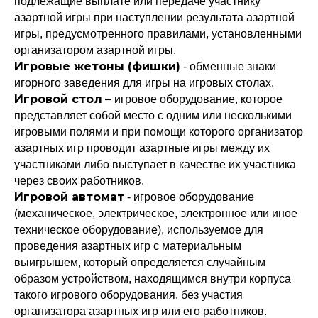
подлежащие выплате или передаче участнику
азартной игры при наступлении результата азартной
игры, предусмотренного правилами, установленными
организатором азартной игры.
Игровые жетоны (фишки)
- обменные знаки
игорного заведения для игры на игровых столах.
Игровой стол
– игровое оборудование, которое
представляет собой место с одним или несколькими
игровыми полями и при помощи которого организатор
азартных игр проводит азартные игры между их
участниками либо выступает в качестве их участника
через своих работников.
Игровой автомат
- игровое оборудование
(механическое, электрическое, электронное или иное
техническое оборудование), используемое для
проведения азартных игр с материальным
выигрышем, который определяется случайным
образом устройством, находящимся внутри корпуса
такого игрового оборудования, без участия
организатора азартных игр или его работников.