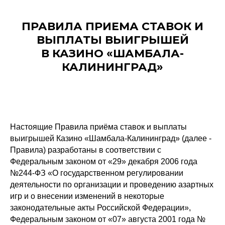
ПРАВИЛА ПРИЕМА СТАВОК И
ВЫПЛАТЫ ВЫИГРЫШЕЙ
В КАЗИНО «ШАМБАЛА-
КАЛИНИНГРАД»
Настоящие Правила приёма ставок и выплаты
выигрышей Казино «Шамбала-Калининград» (далее -
Правила) разработаны в соответствии с
Федеральным законом от «29» декабря 2006 года
№244-ФЗ «О государственном регулировании
деятельности по организации и проведению азартных
игр и о внесении изменений в некоторые
законодательные акты Российской Федерации»,
Федеральным законом от «07» августа 2001 года №