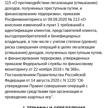
115 «О противодействии легализации (отмыванию)
доходов, полученных преступным путем, и
финансированию терроризма», приказом
Росфинмониторинга от 09.09.2020 № 213 «О
внесении изменений в пункт 1 требований к
идентификации клиентов, представителей клиента,
выгодоприобретателей и бенефициарных
владельцев, в том числе с учетом степени (уровня)
риска совершения операций в целях легализации
(отмывания) доходов, полученных преступным путем,
и финансирования терроризма, утвержденных
приказом Федеральной службы по финансовому
мониторингу от 22 ноября 2018 г. № 366»,
Постановлением Правительства Российской
Федерации от 14 августа 2020 г. N 1220 "Об
утверждении Правил совершения операций с
денежными средствами при организации и
проведении азартных игр".