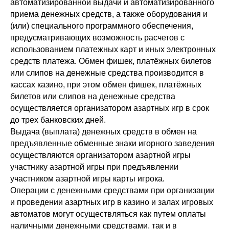
автоматизированной выдачи и автоматизированного
приема денежных средств, а также оборудования и
(или) специального программного обеспечения,
предусматривающих возможность расчетов с
использованием платежных карт и иных электронных
средств платежа. Обмен фишек, платёжных билетов
или слипов на денежные средства производится в
кассах казино, при этом обмен фишек, платёжных
билетов или слипов на денежные средства
осуществляется организатором азартных игр в срок
до трех банковских дней.
Выдача (выплата) денежных средств в обмен на
предъявленные обменные знаки игорного заведения
осуществляются организатором азартной игры
участнику азартной игры при предъявлении
участником азартной игры карты игрока.
Операции с денежными средствами при организации
и проведении азартных игр в казино и залах игровых
автоматов могут осуществляться как путем оплаты
наличными денежными средствами, так и в