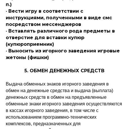
п.)
· Вести игру в соответствии с
инструкциями, полученными в виде смс
посредством мессенджеров
· Вставлять различного рода предметы в
отверстие для вставки купюр
(купюроприемник)
· Выносить из игорного заведения игровые
жетоны (фишки)
5. ОБМЕН ДЕНЕЖНЫХ СРЕДСТВ
Выдача обменных знаков игорного заведения в
обмен на денежные средства и выдача (выплата)
денежных средств в обмен на предъявленные
обменные знаки игорного заведения осуществляются
в кассах игорного заведения, в том числе с
использованием программно-технических
комплексов, предназначенных для