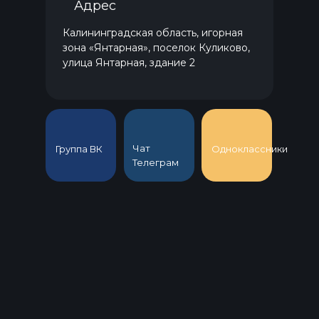
Адрес
Калининградская область, игорная
зона «Янтарная», поселок Куликово,
улица Янтарная, здание 2
Чат
Группа ВК
Одноклассники
Телеграм