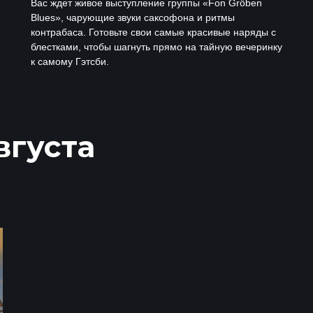
Вас ждет живое выступление группы «Fon Gröben
Blues», чарующие звуки саксофона и ритмы
контрабаса. Готовьте свои самые красивые наряды с
блестками, чтобы шагнуть прямо на тайную вечеринку
к самому Гэтсби.
августа