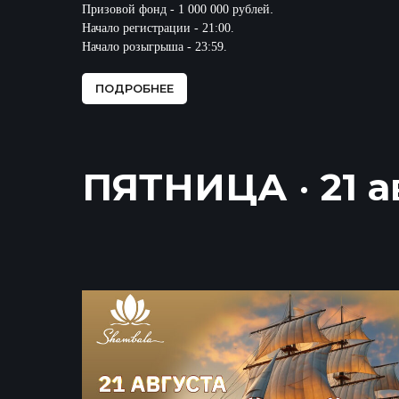
.
Призовой фонд - 1 000 000 рублей
Начало регистрации - 21:00.
Начало розыгрыша - 23:59.
ПОДРОБНЕЕ
ПЯТНИЦА
·
21 