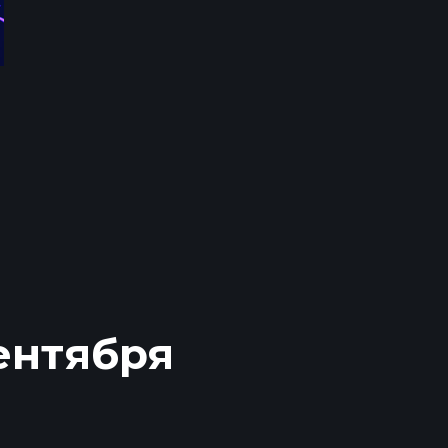
ентября