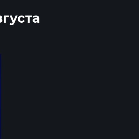
густа