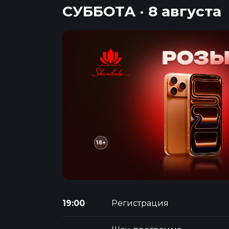
0
9
9
8
СУББОТА · 8 августа
0
0
9
0
19:00
Регистрация