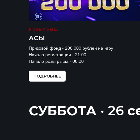
Розыгрыш
АСЫ
Призовой фонд - 200 000 рублей на игру
Начало регистрации - 21:00
Начало розыгрыша - 00:00
ПОДРОБНЕЕ
СУББОТА
· 26
с