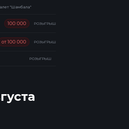
-балет "Шамбала"
100 000
РОЗЫГРЫШ
от 100 000
РОЗЫГРЫШ
РОЗЫГРЫШ
густа