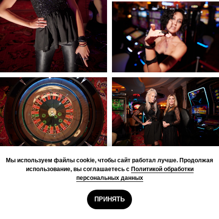
Мы используем файлы cookie, чтобы сайт работал лучше. Продолжая
использование, вы соглашаетесь с
Политикой обработки
персональных данных
ПРИНЯТЬ