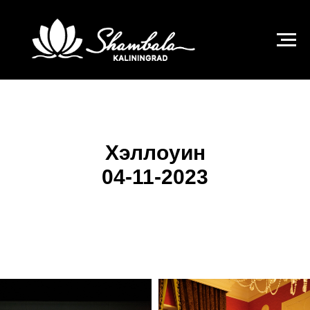
КАЗИНО ШАМБАЛА КАЛИНИНГРАД
Хэллоуин
04-11-2023