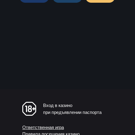
Вход в казино
при предъявлении паспорта
Ответственная игра
Правила посещения казино