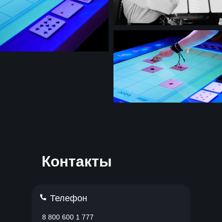
Контакты
Телефон
8 800 600 1 777