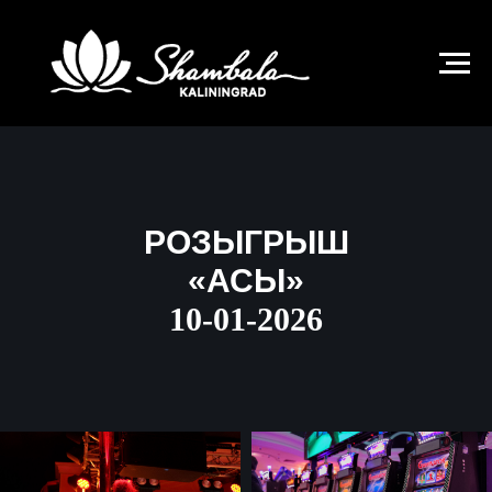
КАЗИНО «ШАМБАЛА-КАЛИНИНГРАД»
РОЗЫГРЫШ
«АСЫ»
10-01-2026