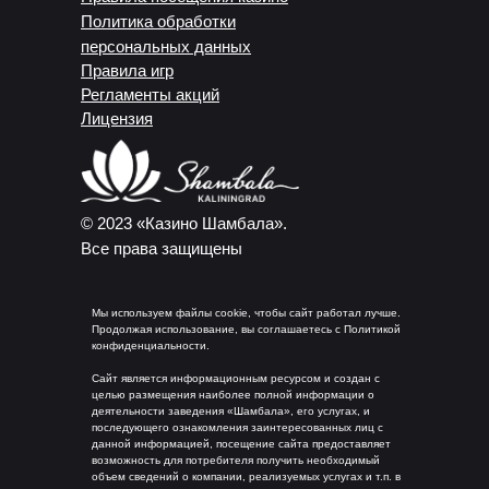
Политика обработки
персональных данных
Правила игр
Регламенты акций
Лицензия
© 2023 «Казино Шамбала».
Все права защищены
Мы используем файлы cookie, чтобы сайт работал лучше.
Продолжая использование, вы соглашаетесь с Политикой
конфиденциальности.
Сайт является информационным ресурсом и создан с
целью размещения наиболее полной информации о
деятельности заведения «Шамбала», его услугах, и
последующего ознакомления заинтересованных лиц с
данной информацией, посещение сайта предоставляет
возможность для потребителя получить необходимый
объем сведений о компании, реализуемых услугах и т.п. в